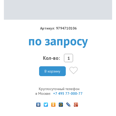
Артикул: 9794710106
по запросу
Кол-во:
В корзину
Круглосуточный телефон
в Москве:
+7 495 77-000-77