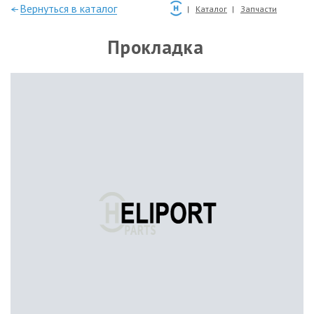
—Вернуться в каталог
Каталог
Запчасти
Прокладка