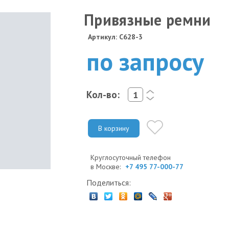
Привязные ремни
Артикул: C628-3
по запросу
Кол-во:
<
>
В корзину
Круглосуточный телефон
в Москве:
+7 495 77-000-77
Поделиться: