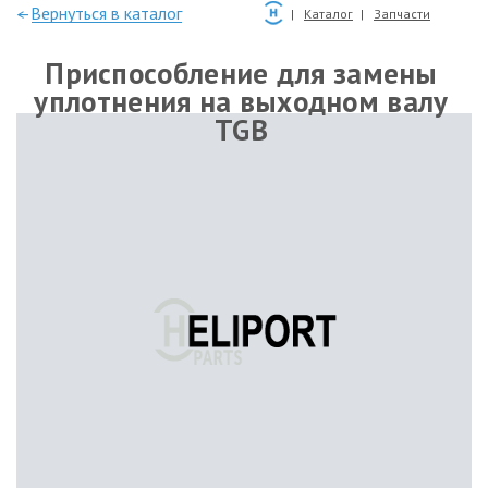
—Вернуться в каталог
Каталог
Запчасти
Приспособление для замены
уплотнения на выходном валу
TGB