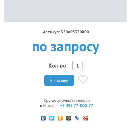
Артикул: 350A93330800
по запросу
Кол-во:
В корзину
Круглосуточный телефон
в Москве:
+7 495 77-000-77