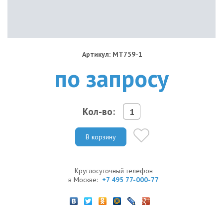
Артикул: MT759-1
по запросу
Кол-во:
В корзину
Круглосуточный телефон
в Москве:
+7 495 77-000-77