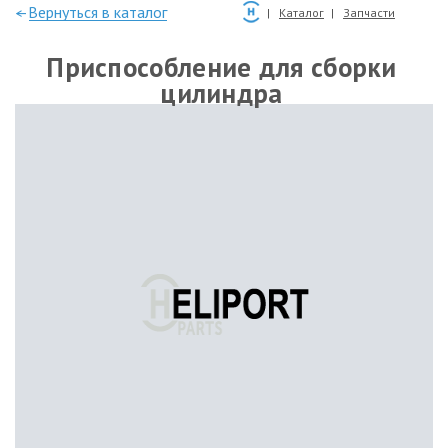
—Вернуться в каталог
Каталог
Запчасти
Приспособление для сборки
цилиндра