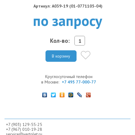
Артикул: A039-19 (01-0771105-04)
по запросу
Кол-во:
В корзину
Круглосуточный телефон
в Москве:
+7 495 77-000-77
+7 (903) 129-55-25
+7 (967) 010-19-28
service@vertolet.ru