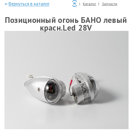
—Вернуться в каталог
Каталог
Запчасти
Позиционный огонь БАНО левый
красн.Led 28V