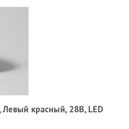
 Левый красный, 28В, LED