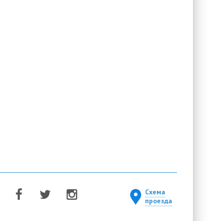
Схема
проезда