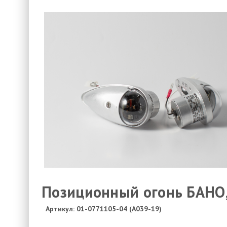
Позиционный огонь БАНО,
Артикул: 01-0771105-04 (A039-19)