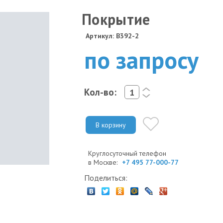
Покрытие
Артикул: B392-2
по запросу
Кол-во:
<
>
В корзину
Круглосуточный телефон
в Москве:
+7 495 77-000-77
Поделиться: