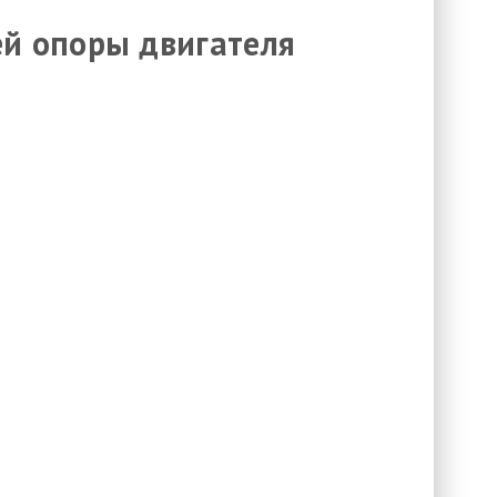
й опоры двигателя