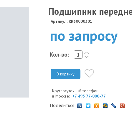
Подшипник передне
Артикул: RR30000301
по запросу
Кол-во:
<
>
В корзину
Круглосуточный телефон
в Москве:
+7 495 77-000-77
Поделиться: