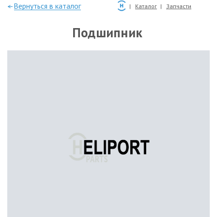
—Вернуться в каталог
Каталог
Запчасти
Подшипник