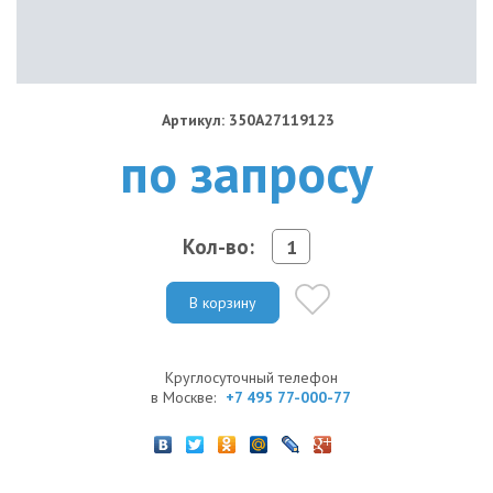
Артикул: 350A27119123
по запросу
Кол-во:
В корзину
Круглосуточный телефон
в Москве:
+7 495 77-000-77