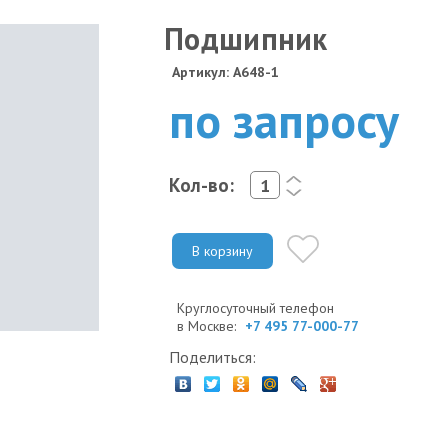
Подшипник
Артикул: A648-1
по запросу
Кол-во:
<
>
В корзину
Круглосуточный телефон
в Москве:
+7 495 77-000-77
Поделиться: