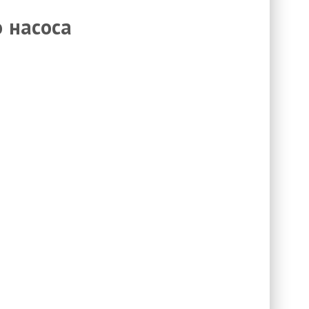
 насоса