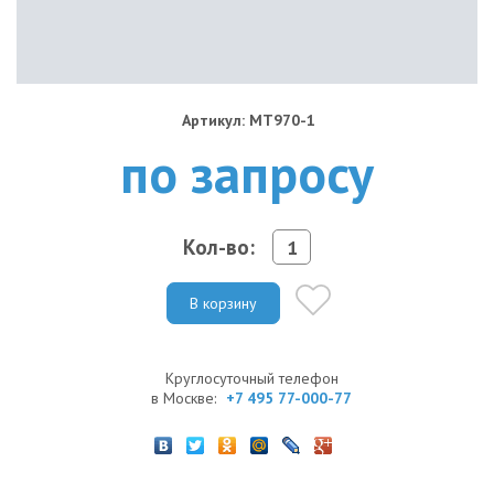
Артикул: MT970-1
по запросу
Кол-во:
В корзину
Круглосуточный телефон
в Москве:
+7 495 77-000-77