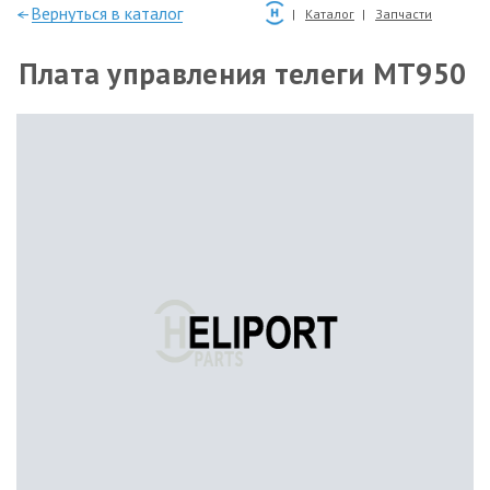
—Вернуться в каталог
Каталог
Запчасти
Плата управления телеги MT950