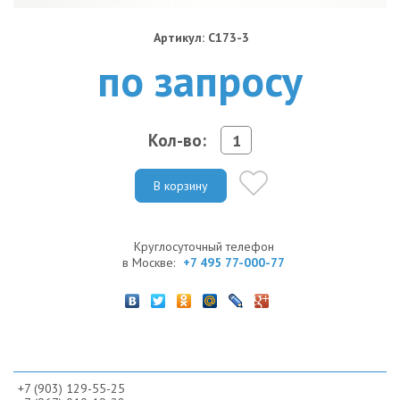
Артикул: C173-3
по запросу
Кол-во:
В корзину
Круглосуточный телефон
в Москве:
+7 495 77-000-77
+7 (903) 129-55-25