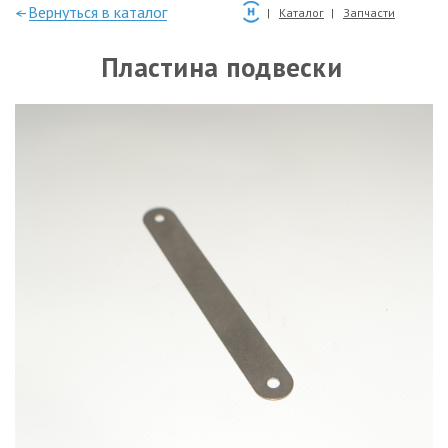
—Вернуться в каталог
Каталог
Запчасти
Пластина подвески