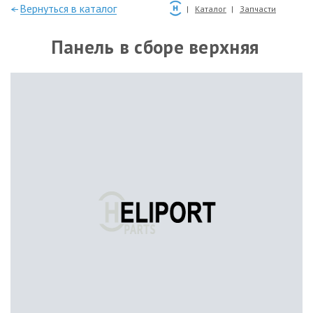
—Вернуться в каталог
Каталог
Запчасти
Панель в сборе верхняя