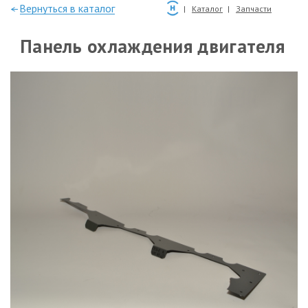
—Вернуться в каталог
Каталог
Запчасти
Панель охлаждения двигателя