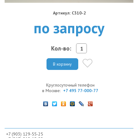
Артикул: C310-2
по запросу
Кол-во:
В корзину
Круглосуточный телефон
в Москве:
+7 495 77-000-77
+7 (903) 129-55-25