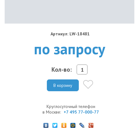
Артикул: LW-18481
по запросу
Кол-во:
В корзину
Круглосуточный телефон
в Москве:
+7 495 77-000-77