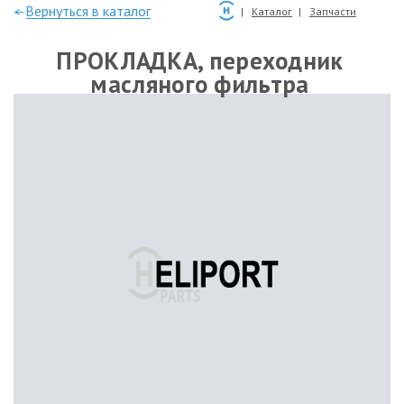
—Вернуться в каталог
Каталог
Запчасти
ПРОКЛАДКА, переходник
масляного фильтра