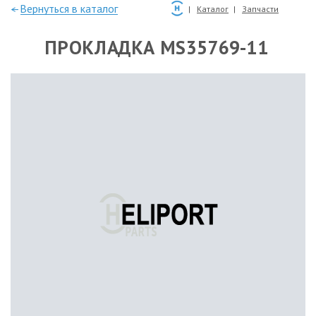
—Вернуться в каталог
Каталог
Запчасти
ПРОКЛАДКА MS35769-11