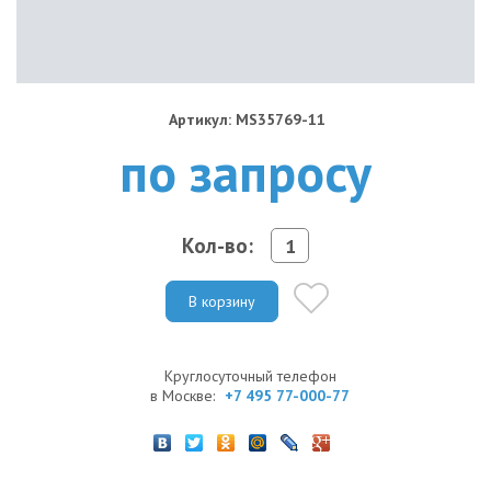
Артикул: MS35769-11
по запросу
Кол-во:
В корзину
Круглосуточный телефон
в Москве:
+7 495 77-000-77