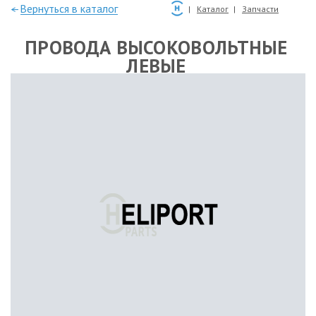
—Вернуться в каталог
Каталог
Запчасти
ПРОВОДА ВЫСОКОВОЛЬТНЫЕ
ЛЕВЫЕ