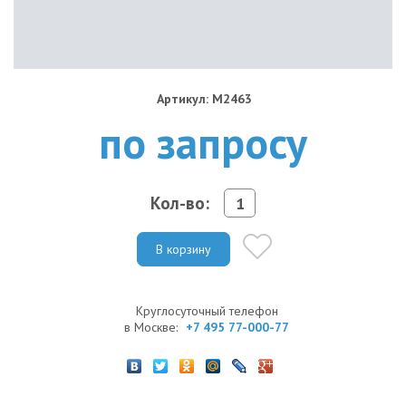
Артикул: M2463
по запросу
Кол-во:
В корзину
Круглосуточный телефон
в Москве:
+7 495 77-000-77