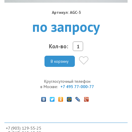
Артикул: AGC-3
по запросу
Кол-во:
В корзину
Круглосуточный телефон
в Москве:
+7 495 77-000-77
+7 (903) 129-55-25