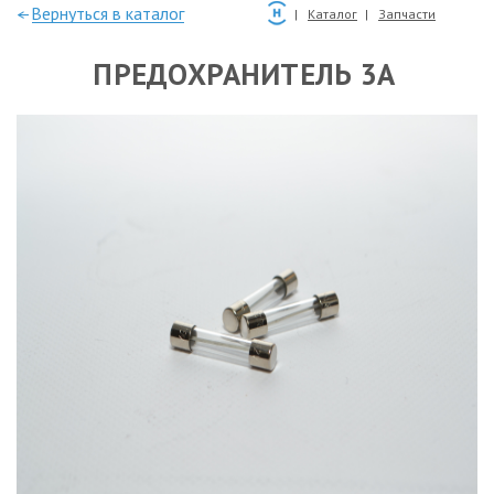
—Вернуться в каталог
Каталог
Запчасти
ПРЕДОХРАНИТЕЛЬ 3А