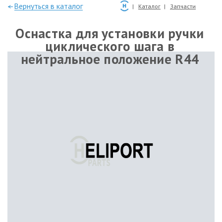
—Вернуться в каталог
Каталог
Запчасти
Оснастка для установки ручки
циклического шага в
нейтральное положение R44