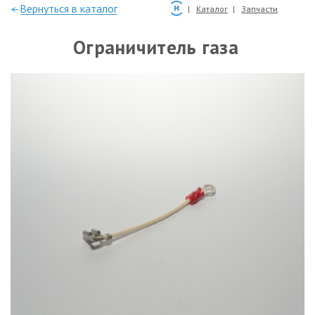
—Вернуться в каталог
Каталог
Запчасти
Ограничитель газа