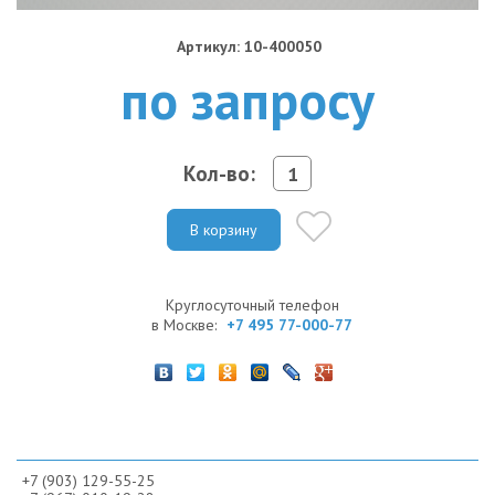
Артикул: 10-400050
по запросу
Кол-во:
В корзину
Круглосуточный телефон
в Москве:
+7 495 77-000-77
+7 (903) 129-55-25