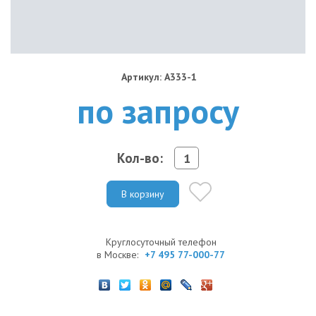
Артикул: A333-1
по запросу
Кол-во:
В корзину
Круглосуточный телефон
в Москве:
+7 495 77-000-77