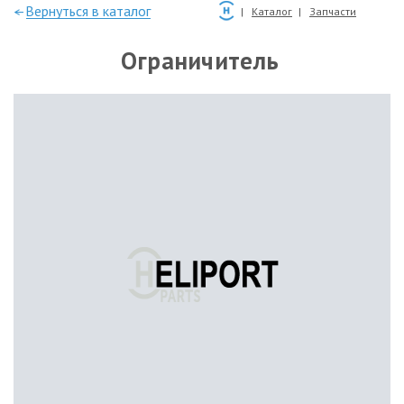
—Вернуться в каталог
Каталог
Запчасти
Ограничитель