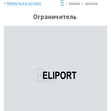
—Вернуться в каталог
Каталог
Запчасти
Ограничитель