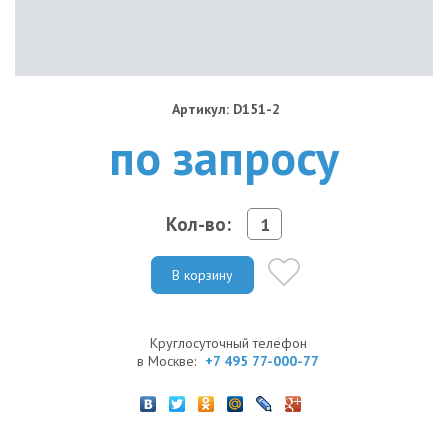
Артикул: D151-2
по запросу
Кол-во:
В корзину
Круглосуточный телефон
в Москве:
+7 495 77-000-77