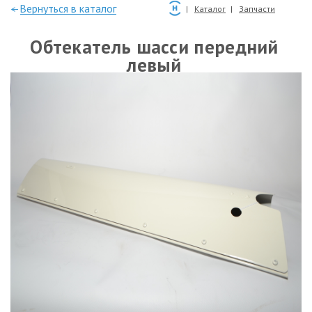
—Вернуться в каталог
Каталог
Запчасти
Обтекатель шасси передний
левый