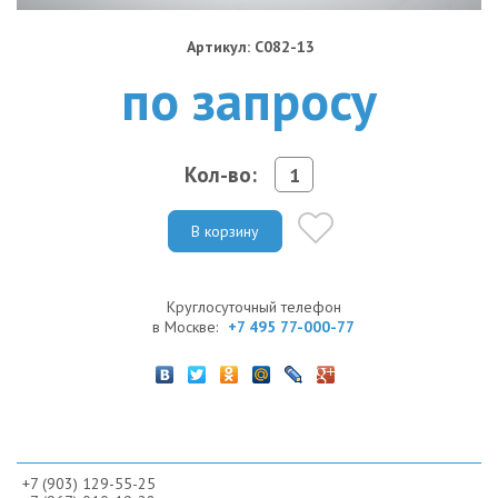
Артикул: C082-13
по запросу
Кол-во:
В корзину
Круглосуточный телефон
в Москве:
+7 495 77-000-77
+7 (903) 129-55-25