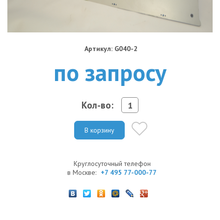
Артикул: G040-2
по запросу
Кол-во:
В корзину
Круглосуточный телефон
в Москве:
+7 495 77-000-77