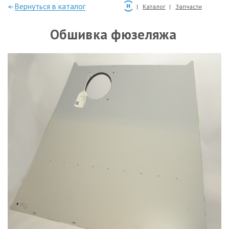
—Вернуться в каталог
Каталог
Запчасти
Обшивка фюзеляжа