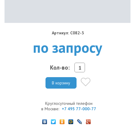
Артикул: C082-3
по запросу
Кол-во:
В корзину
Круглосуточный телефон
в Москве:
+7 495 77-000-77