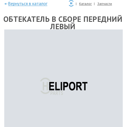
—Вернуться в каталог
Каталог
Запчасти
ОБТЕКАТЕЛЬ В СБОРЕ ПЕРЕДНИЙ
ЛЕВЫЙ