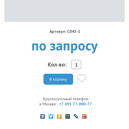
Артикул: C043-1
по запросу
Кол-во:
В корзину
Круглосуточный телефон
в Москве:
+7 495 77-000-77