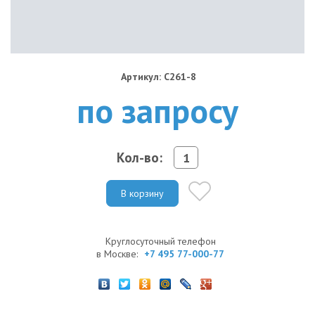
Артикул: C261-8
по запросу
Кол-во:
В корзину
Круглосуточный телефон
в Москве:
+7 495 77-000-77