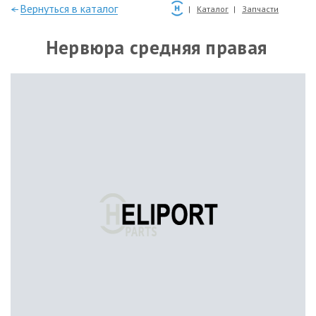
—Вернуться в каталог
Каталог
Запчасти
Нервюра средняя правая