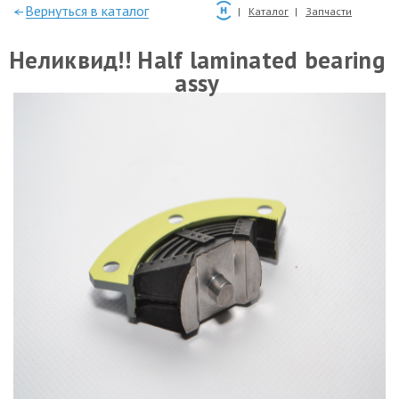
—Вернуться в каталог
Каталог
Запчасти
Неликвид!! Half laminated bearing
assy