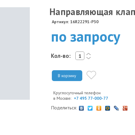
Направляющая кла
Артикул: 16R22291-P30
по запросу
Кол-во:
<
>
В корзину
Круглосуточный телефон
в Москве:
+7 495 77-000-77
Поделиться: