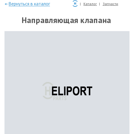
—Вернуться в каталог
Каталог
Запчасти
Направляющая клапана