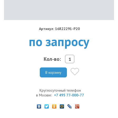
Артикул: 16R22291-P20
по запросу
Кол-во:
В корзину
Круглосуточный телефон
в Москве:
+7 495 77-000-77