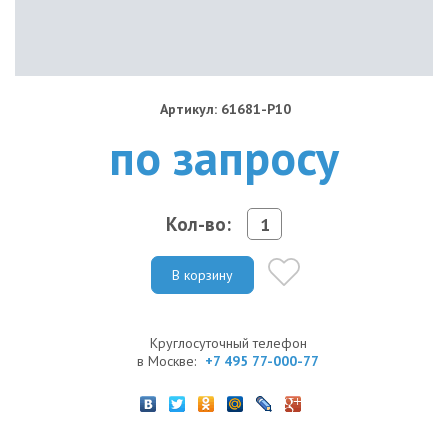
Артикул: 61681-P10
по запросу
Кол-во:
В корзину
Круглосуточный телефон
в Москве:
+7 495 77-000-77