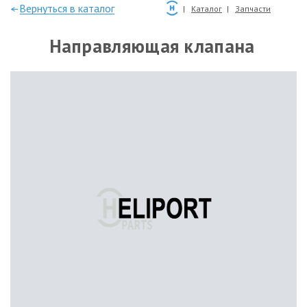
—Вернуться в каталог
Каталог
Запчасти
Направляющая клапана