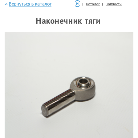
—Вернуться в каталог
Каталог
Запчасти
Наконечник тяги