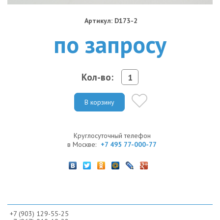
Артикул: D173-2
по запросу
Кол-во:
В корзину
Круглосуточный телефон
в Москве:
+7 495 77-000-77
+7 (903) 129-55-25