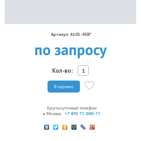
Артикул: A101-4SB*
по запросу
Кол-во:
В корзину
Круглосуточный телефон
в Москве:
+7 495 77-000-77