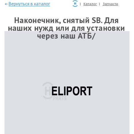
—Вернуться в каталог
Каталог
Запчасти
Наконечник, снятый SB. Для
наших нужд или для установки
через наш АТБ/