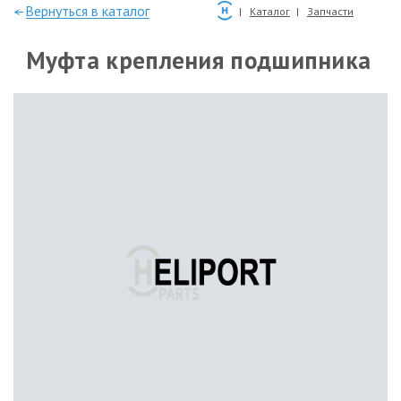
—Вернуться в каталог
Каталог
Запчасти
Муфта крепления подшипника