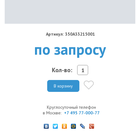
Артикул: 350A33215001
по запросу
Кол-во:
В корзину
Круглосуточный телефон
в Москве:
+7 495 77-000-77