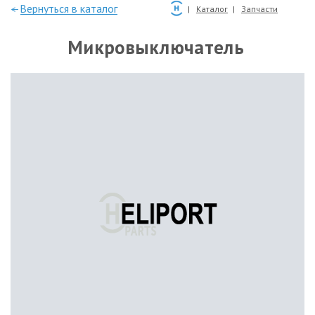
—Вернуться в каталог
Каталог
Запчасти
Микровыключатель