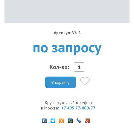
Артикул: V3-1
по запросу
Кол-во:
В корзину
Круглосуточный телефон
в Москве:
+7 495 77-000-77