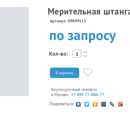
Мерительная штанг
Артикул: 09899113
по запросу
Кол-во:
<
>
В корзину
Круглосуточный телефон
в Москве:
+7 495 77-000-77
Поделиться: