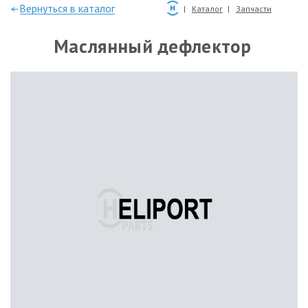
—Вернуться в каталог
Каталог
Запчасти
Маслянный дефлектор