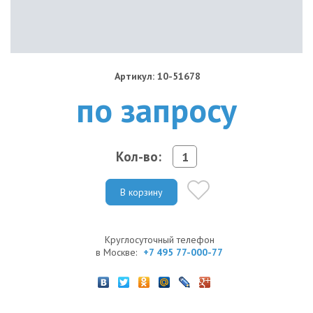
Артикул: 10-51678
по запросу
Кол-во:
В корзину
Круглосуточный телефон
в Москве:
+7 495 77-000-77