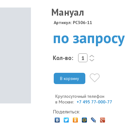
Мануал
Артикул: PC306-11
по запросу
Кол-во:
<
>
В корзину
Круглосуточный телефон
в Москве:
+7 495 77-000-77
Поделиться: