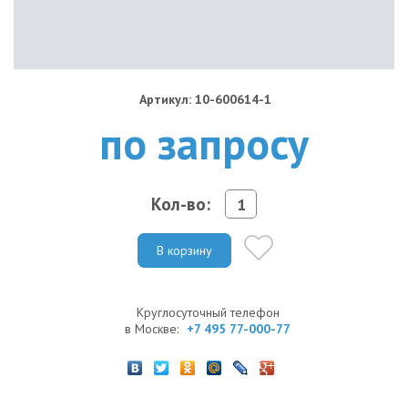
Артикул: 10-600614-1
по запросу
Кол-во:
В корзину
Круглосуточный телефон
в Москве:
+7 495 77-000-77