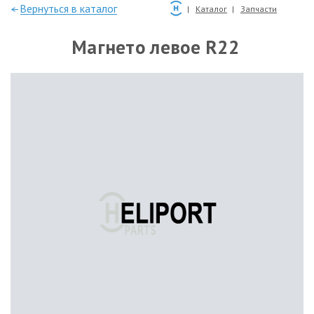
—Вернуться в каталог
Каталог
Запчасти
Магнето левое R22