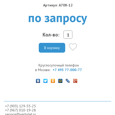
Артикул: A708-12
по запросу
Кол-во:
В корзину
Круглосуточный телефон
в Москве:
+7 495 77-000-77
+7 (903) 129-55-25
+7 (967) 010-19-28
service@vertolet.ru