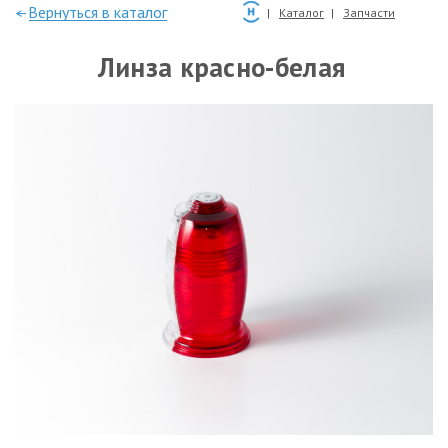
—Вернуться в каталог
Каталог
Запчасти
Линза красно-белая