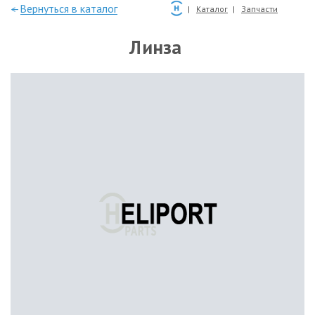
—Вернуться в каталог
Каталог
Запчасти
Линза