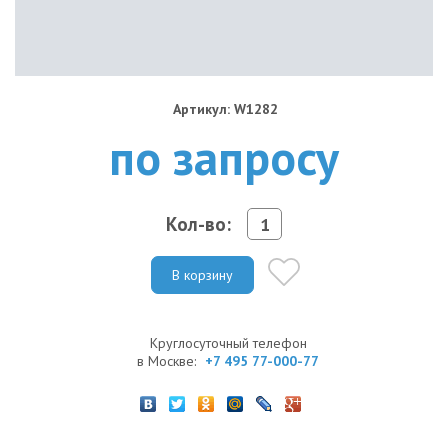
Артикул: W1282
по запросу
Кол-во:
В корзину
Круглосуточный телефон
в Москве:
+7 495 77-000-77