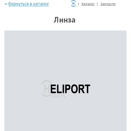
—Вернуться в каталог
Каталог
Запчасти
Линза