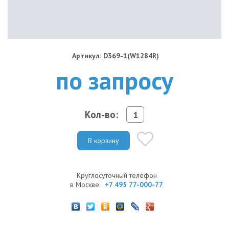
Артикул: D369-1(W1284R)
по запросу
Кол-во:
В корзину
Круглосуточный телефон
в Москве:
+7 495 77-000-77