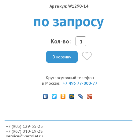
Артикул: W1290-14
по запросу
Кол-во:
В корзину
Круглосуточный телефон
в Москве:
+7 495 77-000-77
+7 (903) 129-55-25
+7 (967) 010-19-28
service@vertolet.ru