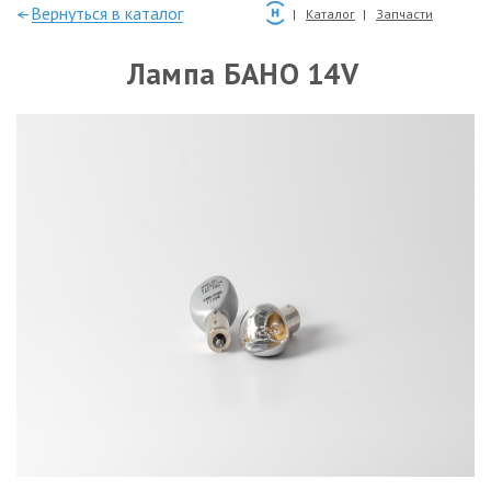
—Вернуться в каталог
Каталог
Запчасти
Лампа БАНО 14V