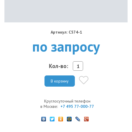
Артикул: C574-1
по запросу
Кол-во:
В корзину
Круглосуточный телефон
в Москве:
+7 495 77-000-77