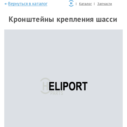
—Вернуться в каталог
Каталог
Запчасти
Кронштейны крепления шасси