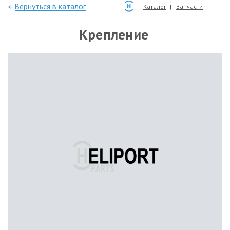
—Вернуться в каталог
Каталог
Запчасти
Крепление