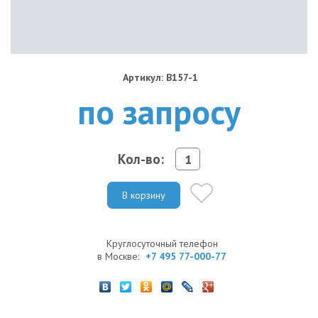
Артикул: B157-1
по запросу
Кол-во:
В корзину
Круглосуточный телефон
в Москве:
+7 495 77-000-77