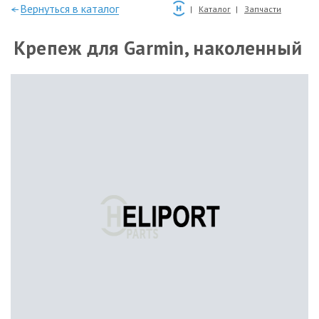
—Вернуться в каталог
Каталог
Запчасти
Крепеж для Garmin, наколенный