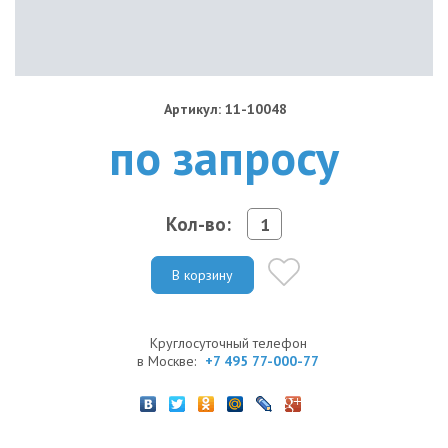
Артикул: 11-10048
по запросу
Кол-во:
В корзину
Круглосуточный телефон
в Москве:
+7 495 77-000-77