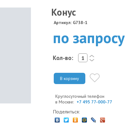
Конус
Артикул: G738-1
по запросу
Кол-во:
<
>
В корзину
Круглосуточный телефон
в Москве:
+7 495 77-000-77
Поделиться: