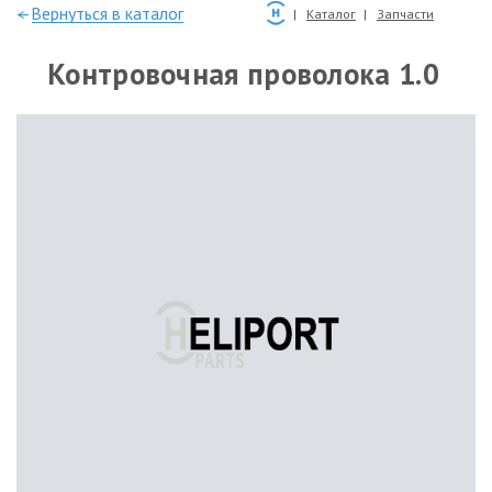
—Вернуться в каталог
Каталог
Запчасти
Контровочная проволока 1.0