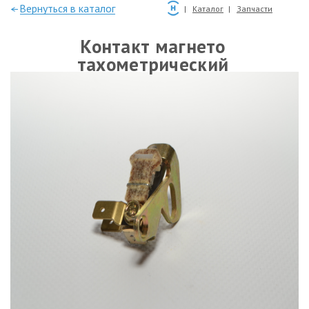
—Вернуться в каталог
Каталог
Запчасти
Контакт магнето
тахометрический